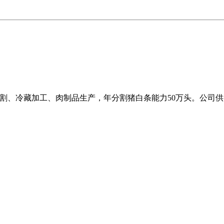
猪分割、冷藏加工、肉制品生产，年分割猪白条能力50万头。公