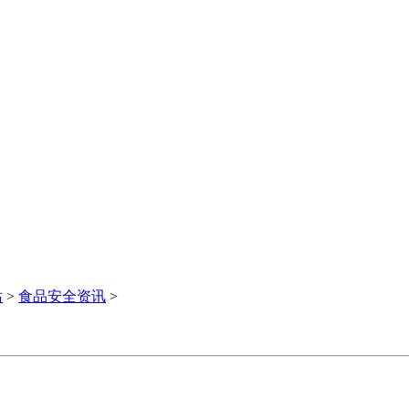
站
>
食品安全资讯
>