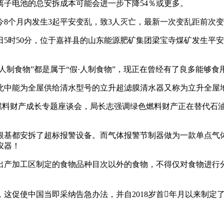
子电池的总安拆成本可能会进一步下降54％或更多。
8个月内发生3起平安变乱，致3人灭亡，最新一次变乱距前次
20日5时50分，位于嘉祥县的山东能源肥矿集团梁宝寺煤矿发生
制食物”都是属于“假·人制食物”，现正在曾经有了良多能够食用
中能为全屋供给清水型号的立升超滤膜清水器又称为立升全屋
燃料财产成长专题座谈会，局长志强调绿色燃料财产正在替代石
基都安拆了超标报警设备。而气体报警节制器做为一款单点气体
仪器！
产加工区制定的食物品种目次以外的食物，不得仅对食物进行分
促使中国当即采纳告急办法，并自2018岁首年月以来制定