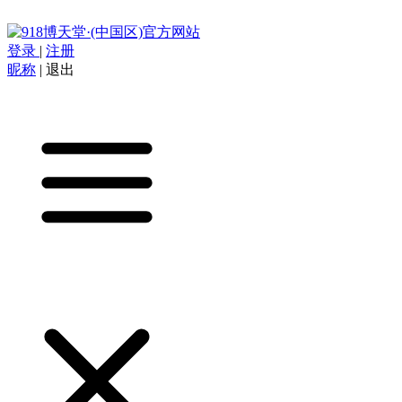
登录
|
注册
昵称
|
退出