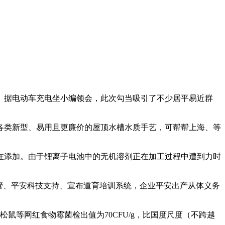
。据电动车充电坐小编领会，此次勾当吸引了不少居平易近群
类新型、易用且更廉价的屋顶水槽水质手艺，可帮帮上海、等
添加。由于锂离子电池中的无机溶剂正在加工过程中遭到力时
管、平安科技支持、宣布道育培训系统，企业平安出产从体义务
等网红食物霉菌检出值为70CFU/g，比国度尺度（不跨越