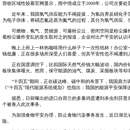
营收区域性较着官网显示，雨中情成立于2000年，公司次要
近年来，我国氢气供应能力不竭提拔，为氢自养反硝化手艺使
为电子供体，将硝态氮还原为氮气的过程，其分为氢气供应、
可燃物﹑氧气﹑焚烧源﹑可爆粉尘云﹑密闭空间是粉尘爆炸
着粉尘爆炸变乱的发生取对之的报道，企业对出产平安的认识
晚上上班上一杯热咖啡用什么杯子？一次性纸杯！办公室一
钱低廉，正在很多场所深受人们喜爱，但其平安性也不竭遭到
正在国度调控下，比拟国际天然气价钱大幅波动，国内价钱根
板块集体哑火。然而，保守能源的油气、煤炭、采掘板块等却
“十四五”期间，正在碳达峰、碳中和的布景下，我国鼎力调
《“十四五”现代能源系统规划》也指出：我国的能源平安保障
据悉，日前曝出的进口自荷兰的多量鸡蛋遭到杀虫剂芬普尼污
个被卷入此次事务。
为加强食物平安办理，防止食物污染事务发生，近日湖北省
险。