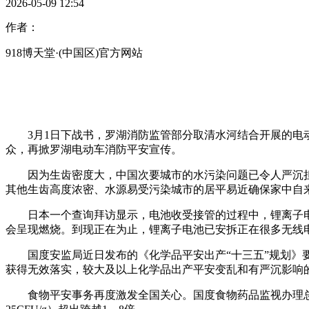
2026-05-09 12:54
作者：
918博天堂·(中国区)官方网站
3月1日下战书，罗湖消防监管部分取清水河结合开展的电动
众，再掀罗湖电动车消防平安宣传。
因为生齿密度大，中国次要城市的水污染问题已令人严沉担
其他生齿高度浓密、水源易受污染城市的居平易近确保家中自
日本一个查询拜访显示，电池收受接管的过程中，锂离子电
会呈现燃烧。到现正在为止，锂离子电池已安拆正在很多无线
国度安监局近日发布的《化学品平安出产“十三五”规划》要
获得无效落实，较大及以上化学品出产平安变乱和有严沉影响
食物平安事务再度激发全国关心。国度食物药品监视办理总局发