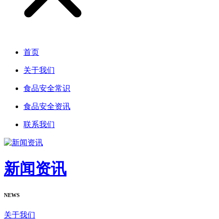
首页
关于我们
食品安全常识
食品安全资讯
联系我们
新闻资讯
NEWS
关于我们