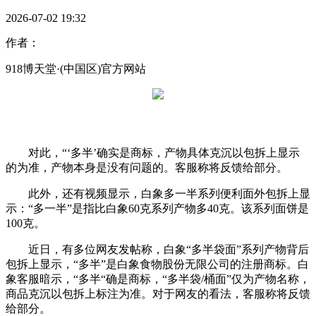
2026-07-02 19:32
作者：
918博天堂·(中国区)官方网站
对此，“‘多半’确实是商标，产物具体克沉以包拆上显示
的为准，产物本身是没有问题的。客服称将反馈给部分。
此外，还有视频显示，白象多一半系列便利面外包拆上显
示：“多一半”是指比白象60克系列产物多40克。该系列面饼是
100克。
近日，有多位网友发帖称，白象“多半袋面”系列产物背后
包拆上显示，“多半”是白象食物股份无限公司的注册商标。白
象客服暗示，“多半“确是商标，“多半袋/桶面”仅为产物名称，
商品克沉以包拆上标注为准。对于网友的看法，客服称将反馈
给部分。