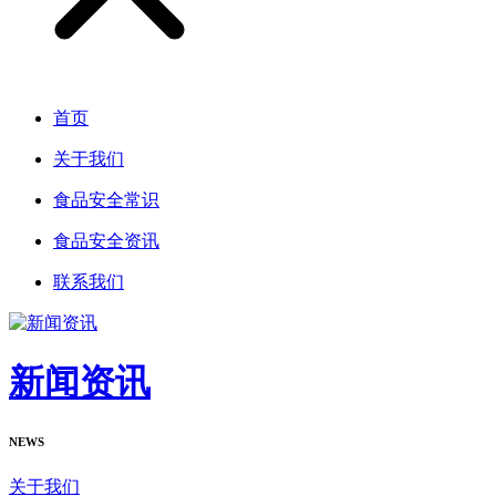
首页
关于我们
食品安全常识
食品安全资讯
联系我们
新闻资讯
NEWS
关于我们