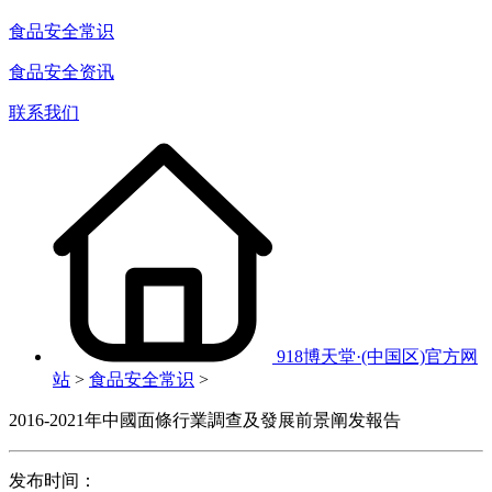
食品安全常识
食品安全资讯
联系我们
918博天堂·(中国区)官方网
站
>
食品安全常识
>
2016-2021年中國面條行業調查及發展前景阐发報告
发布时间：