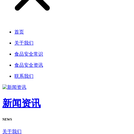
首页
关于我们
食品安全常识
食品安全资讯
联系我们
新闻资讯
NEWS
关于我们