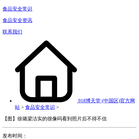
食品安全常识
食品安全资讯
联系我们
918博天堂·(中国区)官方网
站
>
食品安全常识
>
【图】徐璐梁洁实的很像吗看到照片后不得不信
发布时间：