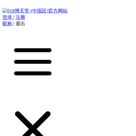
登录
|
注册
昵称
|
退出