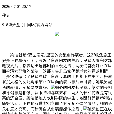
2026-07-01 20:17
作者：
918博天堂·(中国区)官方网站
梁洁就是“双世宠妃”里面的女配角饰演者。这部收集剧正
好是正在暑假期间，激发了良多网友的关心，良多人看完这部
电视剧后，都表达出这部剧的喜爱之情，网友们都喜好正在里
面扮演女配角的梁洁。这部收集剧虽然仍是老套的穿越剧情，
可是它也做出了良多冲破，良多反套的工具都正在里面。扮演
双沉人格的女配角梁洁正在里面的表示很活跃可爱，她取男配
角的豪情让良多网友喜好。
细心的网友却发觉，梁洁的长相
和徐璐很是相像。从眼睛和嘴唇来看，两人的长相简直是有很
高的沉合度。梁洁是地方戏剧学院的学生，她酷好弹钢琴和跳
舞等活动。正在拍双世宠妃之前也有良多不错的做品，她的受
关心度才变高。而徐璐自从出演甄嬛传之后，
她凭仗正在线