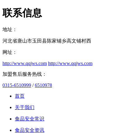
联系信息
地址：
河北省唐山市玉田县陈家铺乡高文铺村西
网址：
http://www.qqjws.com
http://www.qqjws.com
加盟售后服务热线：
0315-6510999
/
6510978
首页
关于我们
食品安全常识
食品安全资讯