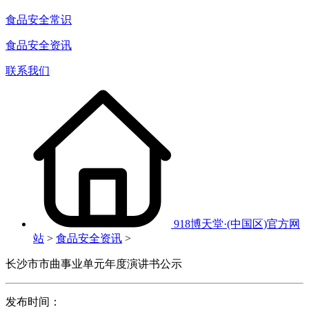
食品安全常识
食品安全资讯
联系我们
918博天堂·(中国区)官方网
站
>
食品安全资讯
>
长沙市市曲事业单元年度演讲书公示
发布时间：