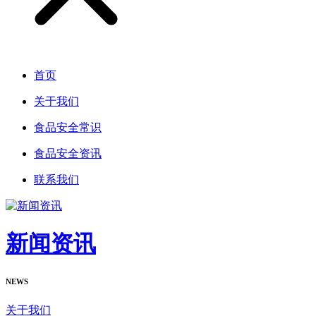
首页
关于我们
食品安全常识
食品安全资讯
联系我们
新闻资讯
NEWS
关于我们