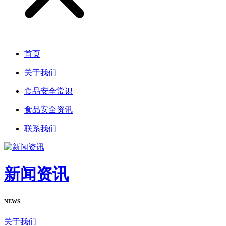
首页
关于我们
食品安全常识
食品安全资讯
联系我们
新闻资讯
NEWS
关于我们