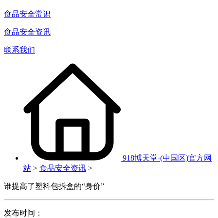
食品安全常识
食品安全资讯
联系我们
918博天堂·(中国区)官方网
站
>
食品安全资讯
>
谁提高了塑料包拆盒的“身价”
发布时间：