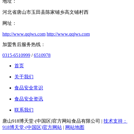
地址：
河北省唐山市玉田县陈家铺乡高文铺村西
网址：
http://www.qqjws.com
http://www.qqjws.com
加盟售后服务热线：
0315-6510999
/
6510978
首页
关于我们
食品安全常识
食品安全资讯
联系我们
唐山918博天堂·(中国区)官方网站食品有限公司 |
技术支持：
918博天堂·(中国区)官方网站
|
网站地图