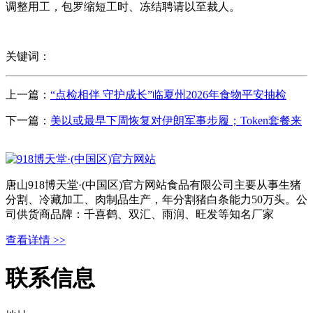
调整用工，包罗缩短工时、冻结聘请以至裁人。
关键词：
上一篇：
“点检相伴 守护成长”临夏州2026年食物平安抽检
下一篇：
美以或最早下周恢复对伊朗军事步履；Token套餐来
唐山918博天堂·(中国区)官方网站食品有限公司主要从事生猪
分割、冷藏加工、肉制品生产，年分割猪白条能力50万头。公
司供货商品牌：千喜鹤、双汇、雨润、旺发等知名厂家
查看详情 >>
联系信息