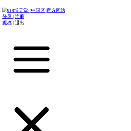
登录
|
注册
昵称
|
退出