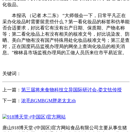
化妆品。
本报讯 （记者 木二东） “大师领会一下，日常平凡正在
采办化妆品时需要留意些什么？第一看化妆品的标签和仿单能
否合适要求，好比看它有没有出产日期、保质期、产物名称
等；第二看化妆品上有没有相关的核准文号，好比说染发、防
晒、美白产物有没有国产特殊用处化妆品核准文号；第三是查
对，正在国度药品监视办理局的网坐上查询化妆品的相关消
息。”柳林县市场监视办理局的工做人员历来往市平易近宣。
关键词：
上一篇：
第三届将来食物科技立异国际研讨会-娄文怯传授
下一篇：
浓毛BGMBGM胖老太太zh
唐山918博天堂·(中国区)官方网站食品有限公司主要从事生猪