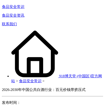
食品安全常识
食品安全资讯
联系我们
918博天堂·(中国区)官方网
站
>
食品安全常识
>
2026-2030年中国公共白酒行业：百元价钱带挤压式
发布时间：