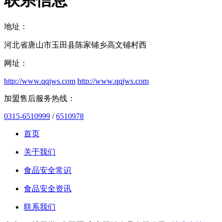
地址：
河北省唐山市玉田县陈家铺乡高文铺村西
网址：
http://www.qqjws.com
http://www.qqjws.com
加盟售后服务热线：
0315-6510999
/
6510978
首页
关于我们
食品安全常识
食品安全资讯
联系我们