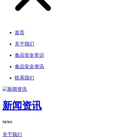
首页
关于我们
食品安全常识
食品安全资讯
联系我们
新闻资讯
NEWS
关于我们