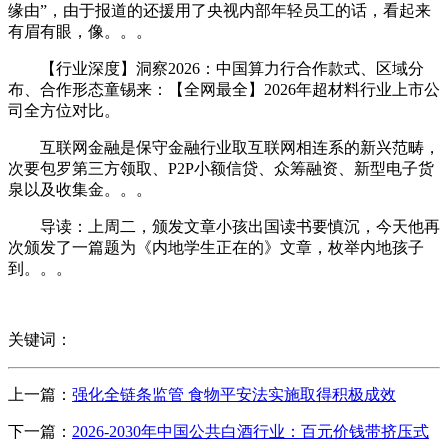
缘由”，由于报道的还援用了央视内部年轻员工的话，看起来
有眉有眼，像。。。
【行业深度】洞察2026：中国算力行合作款式、区域分
布、合作形态童锡来：【全网最全】2026年超材料行业上市公
司全方位对比。
互联网金融是保守金融行业取互联网相连系的新兴范畴，
次要包罗第三方领取、P2P小额信贷、众筹融资、新型电子货
泉以及收集金。。。
导读：上周二，颁发文章小孩出国读书要慎沉，今天他再
次颁发了一篇题为《内地学生正在的》文章，枚举内地孩子
到。。。
关键词：
上一篇：
强化全链条监管 食物平安法实施取得积极成效
下一篇：
2026-2030年中国公共白酒行业：百元价钱带挤压式