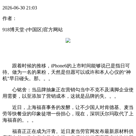
2026-06-30 21:03
作者：
918博天堂·(中国区)官方网站
跟着时候的推移，iPhone6的上市时间能够说已是指日可
待。做为一名的果粉，天然是但愿可以或许和本人心仪的“神
机”早日碰头。那。。。
心铭舍：当品牌抽象正在营销勾当中不克不及满脚企业使
用需要，以至添加了营销成本，这就是品牌的失。。。
近日，上海福喜事务的发酵，让不少国人对肯德基、麦当
劳等快餐业的印象徒增一份担心，现在，深圳沃尔玛取代了上
海福喜的。。。
福喜正正在成为汗青。近日麦当劳官网发布最新原材料供