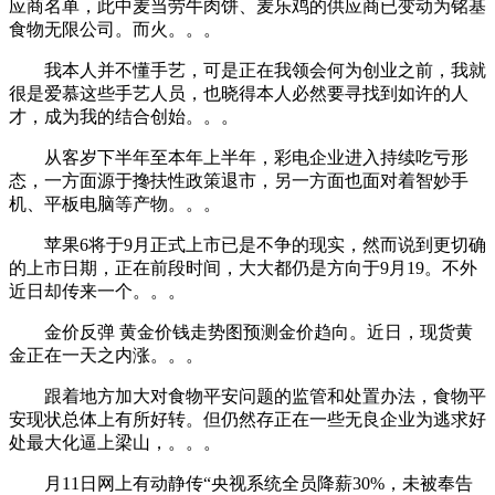
应商名单，此中麦当劳牛肉饼、麦乐鸡的供应商已变动为铭基
食物无限公司。而火。。。
我本人并不懂手艺，可是正在我领会何为创业之前，我就
很是爱慕这些手艺人员，也晓得本人必然要寻找到如许的人
才，成为我的结合创始。。。
从客岁下半年至本年上半年，彩电企业进入持续吃亏形
态，一方面源于搀扶性政策退市，另一方面也面对着智妙手
机、平板电脑等产物。。。
苹果6将于9月正式上市已是不争的现实，然而说到更切确
的上市日期，正在前段时间，大大都仍是方向于9月19。不外
近日却传来一个。。。
金价反弹 黄金价钱走势图预测金价趋向。近日，现货黄
金正在一天之内涨。。。
跟着地方加大对食物平安问题的监管和处置办法，食物平
安现状总体上有所好转。但仍然存正在一些无良企业为逃求好
处最大化逼上梁山，。。。
月11日网上有动静传“央视系统全员降薪30%，未被奉告