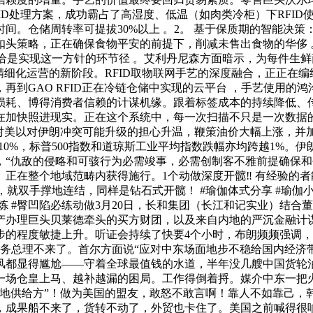
D处理方案，成功霸占了高湿度、低温（如肉类冷柜）下RFID使
间。仓储周转率可提拔30%以上 。2。 基于保质期的智能决
头策略，正在确保食物平安的前提下，削减未售出食物的华侈 。3
用，恰是实现这一方针的环节径 。艾利丹尼森方面暗示，为每件
细化运营的新阶段。RFID取物联网手艺的深度融合，正正在编
再到GAO RFID正在冷链仓储中实现的云平台 ，手艺使用的
损耗、博得消费者信赖的计谋机缘。跟着标签成本的持续降低、
加快照进现实。正在这个系统中，每一次扫描不只是一次数据的
场对美以对伊朗冲突可能升级的担心升温，鞭策油价大幅上涨，并
0%，标普500指数和道琼斯工业平均指数跌幅亦均跨越1%。
，“仇敌的侵略和可骇行为必需竣事，必需创制客不雅前提确保
正在整个地域范畴内获得施行。1个动做深度开髋‼️ 有经验的
双手撑地连结，同样是钻石式开髋！ #瑜伽体式分享 #瑜伽小学
锻炼 #臀凹陷必练动做3月20日，长和集团（长江和记实业）结合
产办理巨头贝莱德牵头的买方财团，以及来自内地的严沉金融计
步的程度敏捷上升。听证会持续了快要4个小时，布朗频频强调
务总理不来了。首尔方面说“应对中东场面地步不稳给国内经济
风都显得尴尬——守着全球最值钱的水道，半年没几艘中国货轮泊
场仓皇上马、越补越漏的困局。工作得倒着捋。媒介中东一把火
地供给方”！做为美国的盟友，敢怒不敢言啊！靠人不如靠己，韩
，成果船不来了，货转不动了，外贸也卡住了。美国之前喊得很