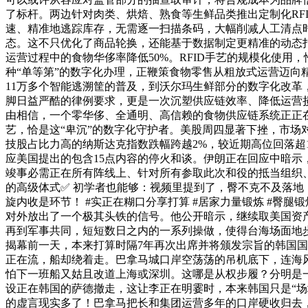
了标杆。两边针对肉类、烘焙、熟食等生鲜品类推出定制化RFI
速、精准地逃踪库存，无需逐一扫描条码，大幅削减人工清点时
态。这不只优化了商品轮换，还能基于数据制定更精准的动态扣
运营过程中的食物华侈率降低50%。RFID手艺的规模化使
种“单等第”的数字化办理，正鞭策食物零售从粗放式运营迈向精
11万多个智能逃溯筐的普及，到沃尔玛生鲜部分的数字化改革，
脚日益严酷的律例要求，更是一次沉塑供应链效率、降低运营
由相信，一个零华侈、全通明、高信赖的食物供应链系统正正在
艺，恰是这“卑沉”的数字化守护者。美股周四显著下挫，市
技股占比力高的纳斯达克指数跌幅跨越2%，较近期高位回落超1
应美国提出的包含15点内容的停火和谈。伊朗正在回应中暗示
竣事必需正在所有阵线上、针对所有参取此次和役的抵当组织、
的高级体式✅ 初学者也能够：视频里提到了，臀不克不及落地，就
旋内收是环节！ #实正在糊口分享打算 #居家力量锻炼 #臀腿
对外放出了一个极其头铁的信号。他公开暗示，继续取美国资
再到军事共同，短短数日之内的一系列操做，使得台海场面地
揭幕前一天，本来打算时隔7年再次出席并将颁发宗旨的韩国国
正在流，船却绕着走。巴拿马城口岸空荡荡的吊机底下，连海
怕下一班船又姑且改道上海或深圳。这哪是从权步履？分明是一
设正在韩国的萨德撤走，这让李正在明霎时，本来韩国只是“场
的虚言现实多了！巴拿马把长和集团运营多年的口岸硬收归去