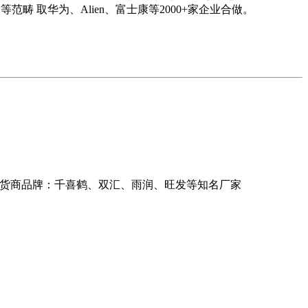
 取华为、Alien、富士康等2000+家企业合做。
司供货商品牌：千喜鹤、双汇、雨润、旺发等知名厂家