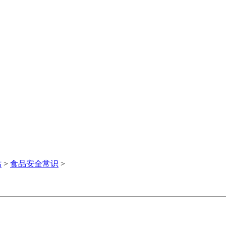
站
>
食品安全常识
>