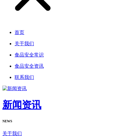
首页
关于我们
食品安全常识
食品安全资讯
联系我们
新闻资讯
NEWS
关于我们