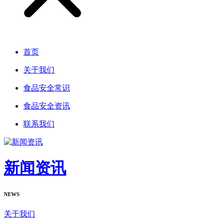
首页
关于我们
食品安全常识
食品安全资讯
联系我们
新闻资讯
NEWS
关于我们