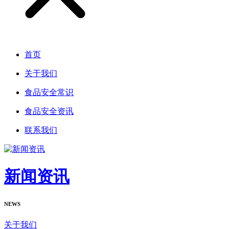
首页
关于我们
食品安全常识
食品安全资讯
联系我们
新闻资讯
NEWS
关于我们