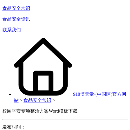
食品安全常识
食品安全资讯
联系我们
918博天堂·(中国区)官方网
站
>
食品安全常识
>
校园平安专项整治方案Word模板下载
发布时间：