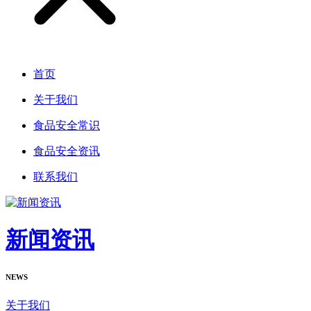
首页
关于我们
食品安全常识
食品安全资讯
联系我们
新闻资讯
NEWS
关于我们