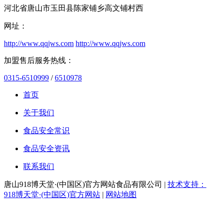
河北省唐山市玉田县陈家铺乡高文铺村西
网址：
http://www.qqjws.com
http://www.qqjws.com
加盟售后服务热线：
0315-6510999
/
6510978
首页
关于我们
食品安全常识
食品安全资讯
联系我们
唐山918博天堂·(中国区)官方网站食品有限公司 |
技术支持：
918博天堂·(中国区)官方网站
|
网站地图