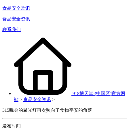
食品安全常识
食品安全资讯
联系我们
918博天堂·(中国区)官方网
站
>
食品安全资讯
>
315晚会的聚光灯再次照向了食物平安的角落
发布时间：