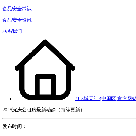
食品安全常识
食品安全资讯
联系我们
918博天堂·(中国区)官方网
2025沉庆公租房最新动静（持续更新）
发布时间：