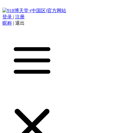
登录
|
注册
昵称
|
退出