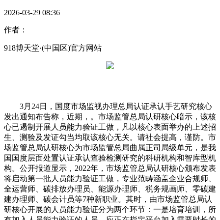
2026-03-29 08:36
作者：
918博天堂·(中国区)官方网站
3月24日，国度市场监视办理总局认证承认手艺研究核心
发出通知布告称，近期，。市场监管总局认研核心暗示，该核
心已遏制开展人员能力验证工做，凡以核心表面举办的上述招
生、测验及发证勾当均取该核心无关。请社会提高，谨防。市
场监管总局认研核心为市场监管总局曲属正司局级单元，是我
国国度层面处置认证承认查验检测研究的科研机构和智库型机
构。公开报道显示，2022年，市场监管总局认研核心颁布发表
将启动第一批人员能力验证工做，专业范畴涵盖企业合规师、
全运营师、碳排放办理员、能源办理师、税务规画师、零碳建
建办理师、碳会计员等7种新职业。其时，由市场监管总局认
研核心开展的人员能力验证分为两个环节：一是培育培训，所
有加入人员能力验证的人员，应正在指定平台加入需要时长的