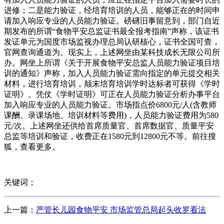
进修；二是能力验证，经培育培训的人员，能够正在的时间申
请加入响应专业的人员能力验证。磅礴旧事留意到，部门自近
期发布的所谓“食物平安总监证书最全报考指南”声称，该证书
发证单元为国度市场监视办理总局认研核心，证书全国可查，
官网查询通道为。现实上，上述网坐由某科技成长无限公司所
办。网坐上所谓《关于开展食物平安总监人员能力验证项目培
训的通知》声称，加入人员能力验证需向指定的单元提交相关
材料，进行培育培训，颠末培育培训学时达标者可获得《学时
证明》。凭仗《学时证明》可正在人员能力验证分析办事平台
加入响应专业的人员能力验证。市场指点价6800元/人(含教师
课酬、录课场地、培训材料等费用)，人员能力验证费用为580
元/次。上述网坐还供给首席质量官、首席数据官、质量平安
总监等培训和验证，收费正在1580元到12800元不等。前往搜
狐，查看更多。
关键词：
上一篇：
严管长儿园食物平安 市场监管总局起头收罗看法