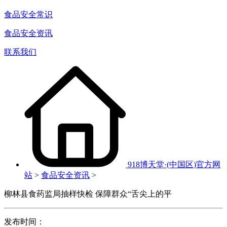
食品安全常识
食品安全资讯
联系我们
918博天堂·(中国区)官方网
站
>
食品安全资讯
>
柳林县食药监局抽样快检 保障群众“舌尖上的平
发布时间：