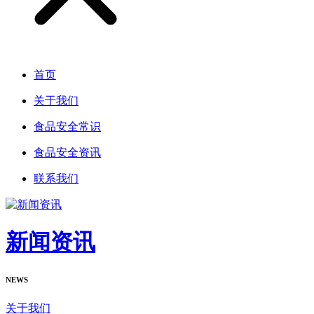
首页
关于我们
食品安全常识
食品安全资讯
联系我们
新闻资讯
NEWS
关于我们