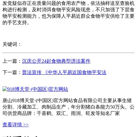
发觉疑似存正在质量问题的食用农产物，依法抽样送至查验机
构进行检测，及时消弭食物平安风险现患，不只加强了下层食
物平安检测能力，也为保障人平易近群众食物平安供给了主要
的手艺支持。
关键词：
上一篇：
沉庆公开24起食物典型违法案件
下一篇：
普法宣传 《中华人平易近国食物平安法
唐山918博天堂·(中国区)官方网站食品有限公司主要从事生猪
分割、冷藏加工、肉制品生产，年分割猪白条能力50万头。公
司供货商品牌：千喜鹤、双汇、雨润、旺发等知名厂家
查看详情 >>