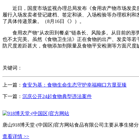
近日，国度市场监视办理总局发布《食用农产物市场发卖质量
履行入场发卖者登记建档、签定和谈、入场检验等办理权利和
了具体传递景象。（8月16日《》）。
食用农产物“从农田到餐桌”链条长、风险多。从目前的形势
也不太完美。虽然《食物卫生法》正在食物的出产、发卖等若
防尺度差距甚大，食物添加剂限量及食物平安检测等方面尺度
关键词：
上一篇：
食安为基：食物生命生态守护幸福糊口方显至臻
下一篇：
沉庆公开24起食物典型违法案件
唐山918博天堂·(中国区)官方网站食品有限公司主要从事生
查看详情 >>