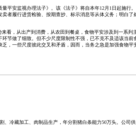
平安监视办理法子》。该《法子》将自本年12月1日起施行。
发卖者履行进货检验、按期查抄、标示消息等从体义务；明白了
来看，从出产到消费，从农田到餐桌，食物平安涉及到一系列
干环节做了细致。但不少尺度限制性不强，已不克不及适该当前
缺乏，一些尺度彼此交叉和矛盾，因而，当务之急是加强食物平
猪分割、冷藏加工、肉制品生产，年分割猪白条能力50万头。公