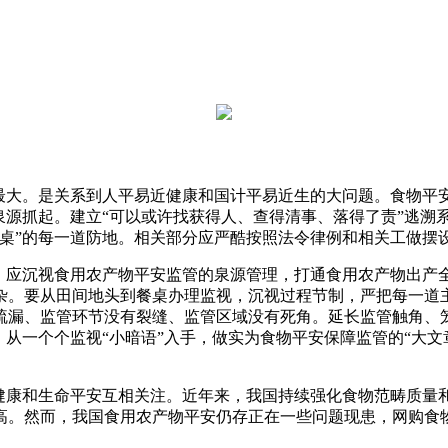
大。是关系到人平易近健康和国计平易近生的大问题。食物平
泉源抓起。建立“可以或许找获得人、查得清事、落得了责”逃溯
餐桌”的每一道防地。相关部分应严酷按照法令律例和相关工做摆
应沉视食用农产物平安监管的泉源管理，打通食用农产物出产
杂。要从田间地头到餐桌办理监视，沉视过程节制，严把每一道
疏漏、监管环节没有裂缝、监管区域没有死角。延长监管触角、
，从一个个监视“小暗语”入手，做实为食物平安保障监管的“大
康和生命平安互相关注。近年来，我国持续强化食物范畴质量
高。然而，我国食用农产物平安仍存正在一些问题现患，网购食