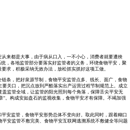
安从来都是大事，由于病从口入，一不小心，消费者就要遭殃
系统，各地监管部分要落实好监管者的义务，环绕食物平安，聚
设要求，积极采纳无效办法，放松抓实抓好这项工做。
全链条，把好泉源节制，食物平安监管点多、线长、面广，食物
主要关口，把沉点放到严酷落实出产运营过程节制规范上。成立
笼盖监管全域，让监管的阳光照到每个角落，保障舌尖平安无
文章”。构成安如盘石的监视收集，食物平安才有保障。不竭加强
和平安监管，食物平安形势总体不变向好。取此同时，跟着糊口
物平安监管不敷完美、食物平安互联网逃溯系统不敷健全等问题