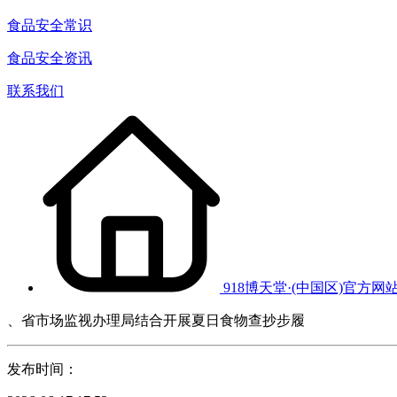
食品安全常识
食品安全资讯
联系我们
918博天堂·(中国区)官方网
、省市场监视办理局结合开展夏日食物查抄步履
发布时间：