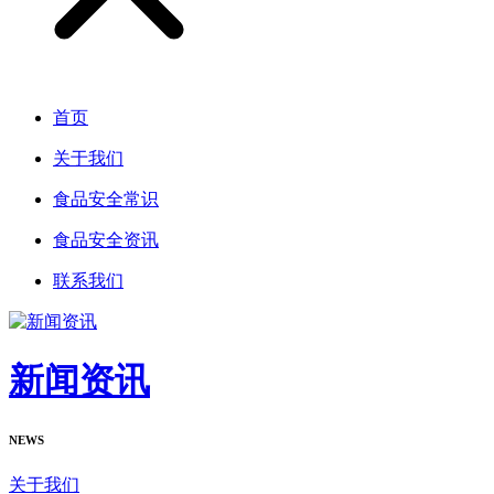
首页
关于我们
食品安全常识
食品安全资讯
联系我们
新闻资讯
NEWS
关于我们