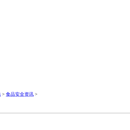
站
>
食品安全资讯
>