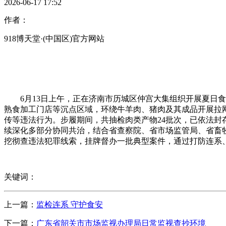
2026-06-17 17:52
作者：
918博天堂·(中国区)官方网站
6月13日上午，正在济南市历城区仲宫大集组织开展夏日食物
熟食加工门店等沉点区域，环绕牛羊肉、猪肉及其成品开展拉
传等违法行为。步履期间，共抽检肉类产物24批次，已依法
续深化多部分协同共治，结合省查察院、省市场监管局、省畜牧
挖彻查违法犯罪线索，挂牌督办一批典型案件，通过打防连系
关键词：
上一篇：
监检连系 守护食安
下一篇：
广东省韶关市市场监视办理局日常监视查抄环境