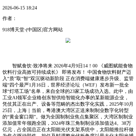
2026-06-15 18:24
作者：
918博天堂·(中国区)官方网站
智赋食饮·致净将来 2026年4月9日14！00 《威图赋能食物
饮料行业高效可持续成长》 即将发布！ 中国食物饮料财产迈
入“质”取“智”双沉驱动新阶段 正在消费端健康逐步升级、监管
端“四个最严1月16日，世界经济论坛（WEF）发布新一批全
球“灯塔工场”名单，来自全球的23家工场成功入选。此中，由
工业AI领军企业格创东智供给智能化办事的某新能源企业，
凭仗其正在出产、设备等范畴的杰出数字化实践，2025年10月
25日，上海｜当前，粤港澳大湾区正送来制制业数字化转型
的“黄金窗口期”。做为全国制制业焦点集聚区，大湾区制制业
添加值常年领跑全国，2024年珠三角制制业添加值达4。38万
亿元，占全国总正在太阳能光伏支架系统中，太阳能推拉杆做
为焦点驱动部件，担任及时调整光伏板角度以最大化太阳光捕