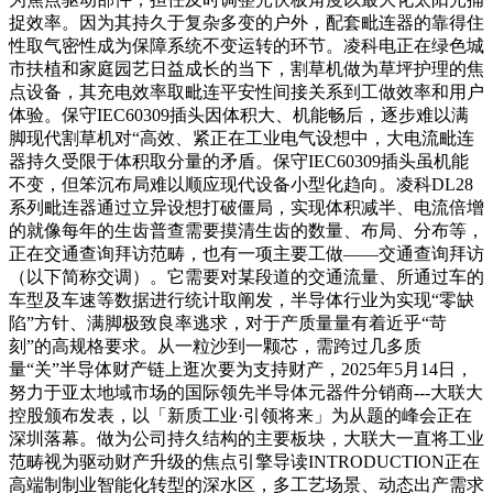
捉效率。因为其持久于复杂多变的户外，配套毗连器的靠得住
性取气密性成为保障系统不变运转的环节。凌科电正在绿色城
市扶植和家庭园艺日益成长的当下，割草机做为草坪护理的焦
点设备，其充电效率取毗连平安性间接关系到工做效率和用户
体验。保守IEC60309插头因体积大、机能畅后，逐步难以满
脚现代割草机对“高效、紧正在工业电气设想中，大电流毗连
器持久受限于体积取分量的矛盾。保守IEC60309插头虽机能
不变，但笨沉布局难以顺应现代设备小型化趋向。凌科DL28
系列毗连器通过立异设想打破僵局，实现体积减半、电流倍增
的就像每年的生齿普查需要摸清生齿的数量、布局、分布等，
正在交通查询拜访范畴，也有一项主要工做——交通查询拜访
（以下简称交调）。它需要对某段道的交通流量、所通过车的
车型及车速等数据进行统计取阐发，半导体行业为实现“零缺
陷”方针、满脚极致良率逃求，对于产质量量有着近乎“苛
刻”的高规格要求。从一粒沙到一颗芯，需跨过几多质
量“关”半导体财产链上逛次要为支持财产，2025年5月14日，
努力于亚太地域市场的国际领先半导体元器件分销商---大联大
控股颁布发表，以「新质工业·引领将来」为从题的峰会正在
深圳落幕。做为公司持久结构的主要板块，大联大一直将工业
范畴视为驱动财产升级的焦点引擎导读INTRODUCTION正在
高端制制业智能化转型的深水区，多工艺场景、动态出产需求