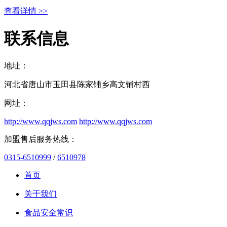
查看详情 >>
联系信息
地址：
河北省唐山市玉田县陈家铺乡高文铺村西
网址：
http://www.qqjws.com
http://www.qqjws.com
加盟售后服务热线：
0315-6510999
/
6510978
首页
关于我们
食品安全常识