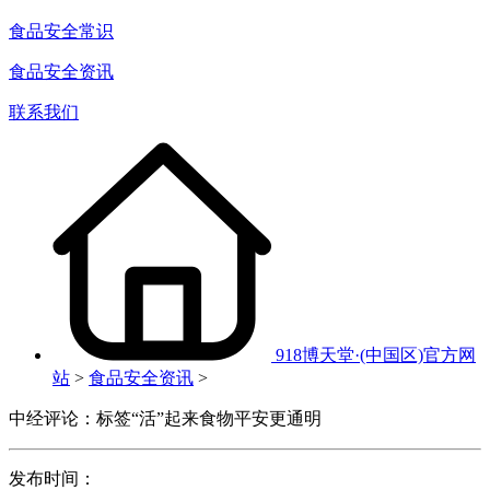
食品安全常识
食品安全资讯
联系我们
918博天堂·(中国区)官方网
站
>
食品安全资讯
>
中经评论：标签“活”起来食物平安更通明
发布时间：