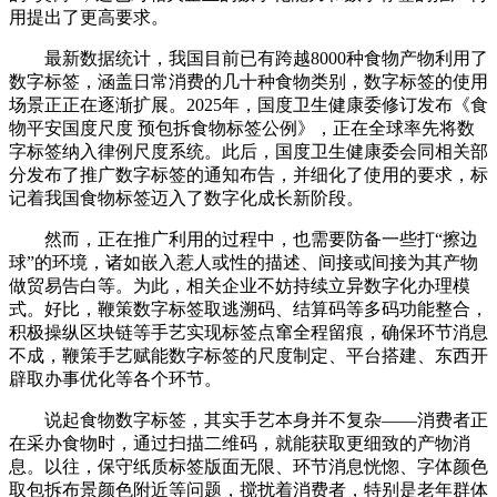
用提出了更高要求。
最新数据统计，我国目前已有跨越8000种食物产物利用了
数字标签，涵盖日常消费的几十种食物类别，数字标签的使用
场景正正在逐渐扩展。2025年，国度卫生健康委修订发布《食
物平安国度尺度 预包拆食物标签公例》，正在全球率先将数
字标签纳入律例尺度系统。此后，国度卫生健康委会同相关部
分发布了推广数字标签的通知布告，并细化了使用的要求，标
记着我国食物标签迈入了数字化成长新阶段。
然而，正在推广利用的过程中，也需要防备一些打“擦边
球”的环境，诸如嵌入惹人或性的描述、间接或间接为其产物
做贸易告白等。为此，相关企业不妨持续立异数字化办理模
式。好比，鞭策数字标签取逃溯码、结算码等多码功能整合，
积极操纵区块链等手艺实现标签点窜全程留痕，确保环节消息
不成，鞭策手艺赋能数字标签的尺度制定、平台搭建、东西开
辟取办事优化等各个环节。
说起食物数字标签，其实手艺本身并不复杂——消费者正
在采办食物时，通过扫描二维码，就能获取更细致的产物消
息。以往，保守纸质标签版面无限、环节消息恍惚、字体颜色
取包拆布景颜色附近等问题，搅扰着消费者，特别是老年群体