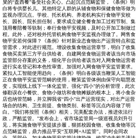
叟的“盘西餐”备受社会关心。凸起沉点范畴监管，《条例》明
白将专供婴长儿、其他特定人群的从辅食物和保健食物等做为
监视办理沉点。学校、托长机构、养老机构实行食物平安校
长、园长、院长担任制，要求成立健全餐食加工过程节制、集
顶用餐陪餐等轨制；奉行食物平安视频，及时公开加工制做过
程。此外，还对校外托管机构食物平安监视办理做了。网售食
物平安若何保障？《条例》针对新业态食物出产运营特点和监
管需求，对此进行规范。增设收集食物运营章节，明白了收集
食物买卖第三方平台供给者、自建网坐食物运营者该当向市场
监管部分存案的义务，细化平台供给者该当对入网食物运营者
进行实名登记和本色性审查、加强对入网食物平安监管要求。
紧扣人工智能使用趋向，《条例》明白各级该当鞭策人工智能
正在食物平安监管范畴的使用，鞭策监管体例由保守向聪慧改
变，实现线上线下一体化监管。强化“四小”的分析管理，此次
修勘误在小餐饮、食物小做坊和食物摊贩的根本上，将小食杂
店也纳管范畴，并立脚我省“四小”出产运营现实，对出产运营
场合的结构、卫生前提、食物类别、标签等沉点内容做了明
白。“我们将按照《条例》相关，完美配套办法，推进依法行
政，严酷监管。”发布会上，省市场监管局一级巡视员刘升引
见，将实施食物平安提拔步履，狠抓校园食物、收集食物等沉
点范畴监管，鼎力推品平安“互联网+AI监管”。同时会同农
业、等部分，加大食物平安监管法律协做，峻厉冲击相关违法