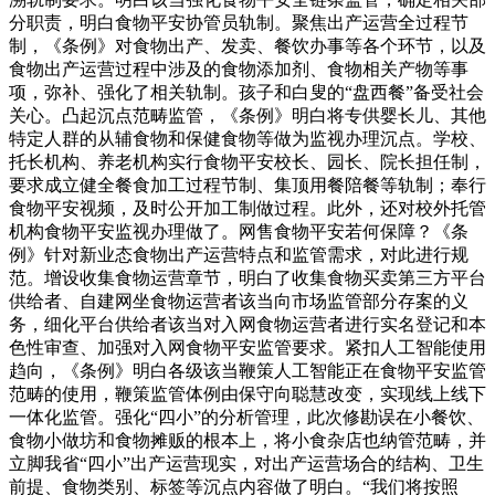
分职责，明白食物平安协管员轨制。聚焦出产运营全过程节
制，《条例》对食物出产、发卖、餐饮办事等各个环节，以及
食物出产运营过程中涉及的食物添加剂、食物相关产物等事
项，弥补、强化了相关轨制。孩子和白叟的“盘西餐”备受社会
关心。凸起沉点范畴监管，《条例》明白将专供婴长儿、其他
特定人群的从辅食物和保健食物等做为监视办理沉点。学校、
托长机构、养老机构实行食物平安校长、园长、院长担任制，
要求成立健全餐食加工过程节制、集顶用餐陪餐等轨制；奉行
食物平安视频，及时公开加工制做过程。此外，还对校外托管
机构食物平安监视办理做了。网售食物平安若何保障？《条
例》针对新业态食物出产运营特点和监管需求，对此进行规
范。增设收集食物运营章节，明白了收集食物买卖第三方平台
供给者、自建网坐食物运营者该当向市场监管部分存案的义
务，细化平台供给者该当对入网食物运营者进行实名登记和本
色性审查、加强对入网食物平安监管要求。紧扣人工智能使用
趋向，《条例》明白各级该当鞭策人工智能正在食物平安监管
范畴的使用，鞭策监管体例由保守向聪慧改变，实现线上线下
一体化监管。强化“四小”的分析管理，此次修勘误在小餐饮、
食物小做坊和食物摊贩的根本上，将小食杂店也纳管范畴，并
立脚我省“四小”出产运营现实，对出产运营场合的结构、卫生
前提、食物类别、标签等沉点内容做了明白。“我们将按照