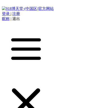
登录
|
注册
昵称
|
退出