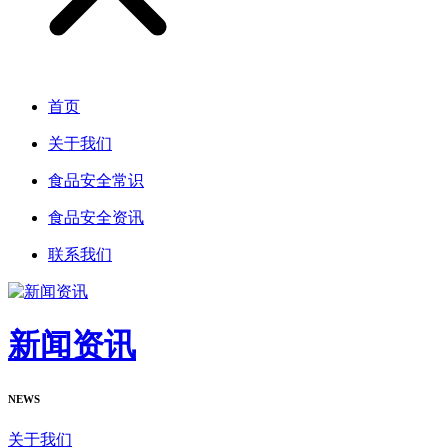
首页
关于我们
食品安全常识
食品安全资讯
联系我们
新闻资讯
NEWS
关于我们