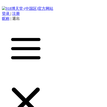
登录
|
注册
昵称
|
退出