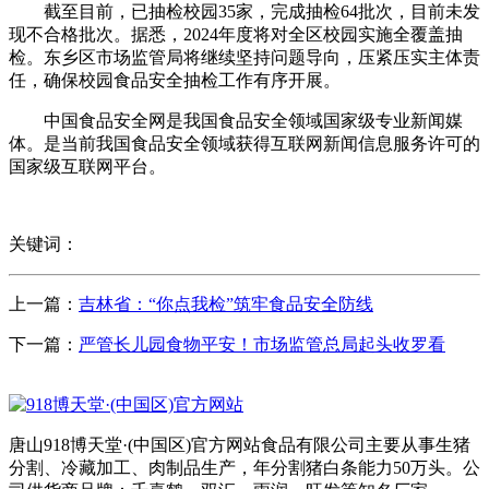
截至目前，已抽检校园35家，完成抽检64批次，目前未发
现不合格批次。据悉，2024年度将对全区校园实施全覆盖抽
检。东乡区市场监管局将继续坚持问题导向，压紧压实主体责
任，确保校园食品安全抽检工作有序开展。
中国食品安全网是我国食品安全领域国家级专业新闻媒
体。是当前我国食品安全领域获得互联网新闻信息服务许可的
国家级互联网平台。
关键词：
上一篇：
吉林省：“你点我检”筑牢食品安全防线
下一篇：
严管长儿园食物平安！市场监管总局起头收罗看
唐山918博天堂·(中国区)官方网站食品有限公司主要从事生猪
分割、冷藏加工、肉制品生产，年分割猪白条能力50万头。公