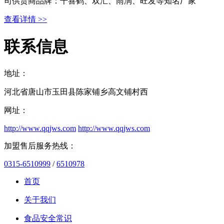
司供货商品牌：千喜鹤、双汇、雨润、旺发等知名厂家
查看详情 >>
联系信息
地址：
河北省唐山市玉田县陈家铺乡高文铺村西
网址：
http://www.qqjws.com
http://www.qqjws.com
加盟售后服务热线：
0315-6510999
/
6510978
首页
关于我们
食品安全常识