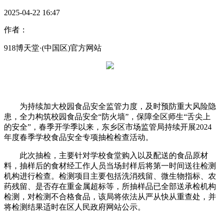
2025-04-22 16:47
作者：
918博天堂·(中国区)官方网站
为持续加大校园食品安全监管力度，及时预防重大风险隐
患，全力构筑校园食品安全“防火墙”，保障全区师生“舌尖上
的安全”，春季开学季以来，东乡区市场监管局持续开展2024
年度春季学校食品安全专项抽检检查活动。
此次抽检，主要针对学校食堂购入以及配送的食品原材
料，抽样后的食材经工作人员当场封样后将第一时间送往检测
机构进行检查。检测项目主要包括洗消残留、微生物指标、农
药残留、是否存在重金属超标等，所抽样品已全部送承检机构
检测，对检测不合格食品，该局将依法从严从快从重查处，并
将检测结果适时在区人民政府网站公示。