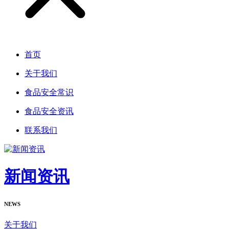
首页
关于我们
食品安全常识
食品安全资讯
联系我们
新闻资讯
NEWS
关于我们