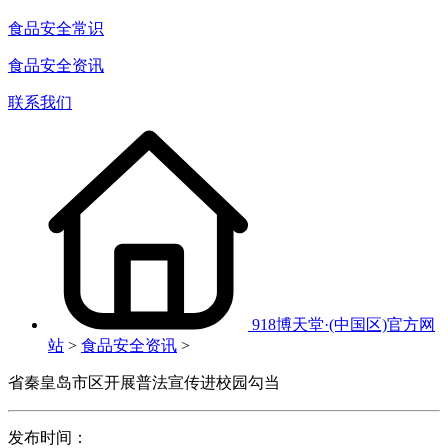
食品安全常识
食品安全资讯
联系我们
918博天堂·(中国区)官方网
站
>
食品安全资讯
>
省秦皇岛市区开展普法宣传进校园勾当
发布时间：