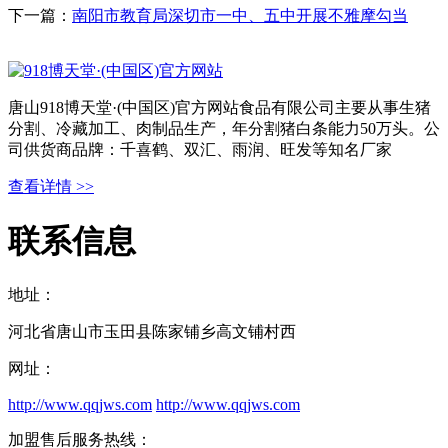
下一篇：
南阳市教育局深切市一中、五中开展不雅摩勾当
唐山918博天堂·(中国区)官方网站食品有限公司主要从事生猪
分割、冷藏加工、肉制品生产，年分割猪白条能力50万头。公
司供货商品牌：千喜鹤、双汇、雨润、旺发等知名厂家
查看详情 >>
联系信息
地址：
河北省唐山市玉田县陈家铺乡高文铺村西
网址：
http://www.qqjws.com
http://www.qqjws.com
加盟售后服务热线：