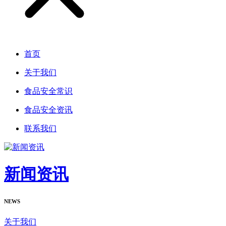
首页
关于我们
食品安全常识
食品安全资讯
联系我们
新闻资讯
NEWS
关于我们