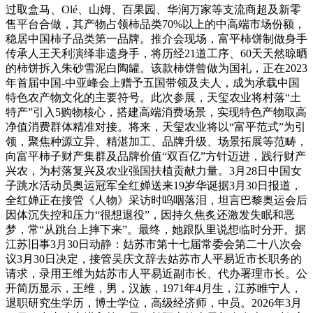
过取盒马、Olé、山姆、百果园、华润万家等支流商超及新零
售平台合做，其产物占领柿品类70%以上的中高端市场份额，
稳居中国柿子品类第一品牌。推介会现场，富平柿饼制做身手
传承人王天利演绎非遗身手，将历经21道工序、60天天然晾晒
的柿饼拆入朱砂雪泥白陶罐。该款柿饼曾做为国礼，正在2023
年首届中国-中亚峰会上赠予五国带领及夫人，成为承载中国
特色农产物文化的主要符号。此次参展，天玺农业将村落“土
特产”引入5购物核心，搭建高端消费场景，实现特色产物取高
净值消费群体精准对接。将来，天玺农业将以“富平范式”为引
领，聚焦种源立异、精湛加工、品牌升级、场景拓展等范畴，
向富平柿子财产集群及品牌价值“双百亿”方针迈进，践行财产
兴农，为村落复兴及农业强国扶植贡献力量。3月28日中国女
子跳水活动员奥运冠军全红婵送来19岁华诞据3月30日报道，
全红婵正在接管《人物》采访时呜咽落泪，坦言巴黎奥运会后
因体沉失控和压力“很想退役”，因持久焦炙还激发失眠和恶
梦，常“从跳台上摔下来”。最终，她跟队里说想临时分开。据
江苏旧事3月30日动静：姑苏市第十七届常委会第二十八次会
议3月30日决定，接管吴庆文辞去姑苏市人平易近市长职务的
请求，录用王维为姑苏市人平易近副市长、代办署理市长。公
开简历显示，王维，男，汉族，1971年4月生，江苏睢宁人，
退职研究生学历，博士学位，高级经济师，中员。2026年3月