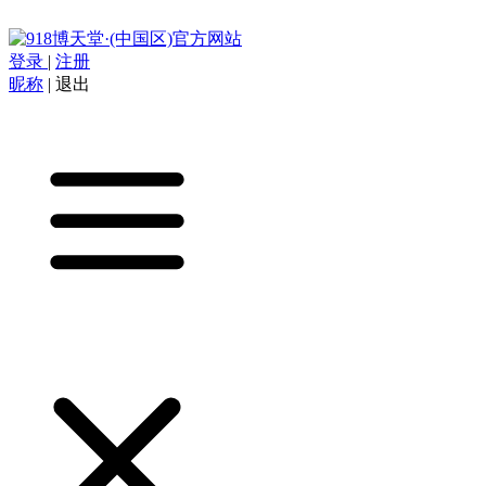
登录
|
注册
昵称
|
退出