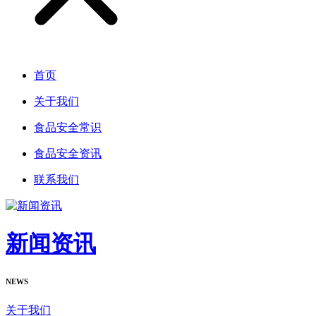
首页
关于我们
食品安全常识
食品安全资讯
联系我们
新闻资讯
NEWS
关于我们