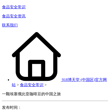
食品安全常识
食品安全资讯
联系我们
918博天堂·(中国区)官方网
站
>
食品安全常识
>
一颗埃塞俄比亚咖啡豆的中国之旅
发布时间：