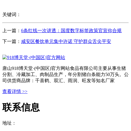
关键词：
上一篇：
6条红线一次讲透：国度数字标签政策官宣你合规
下一篇：
咸安区餐饮单元集中许诺 守护群众舌尖平安
唐山918博天堂·(中国区)官方网站食品有限公司主要从事生猪
分割、冷藏加工、肉制品生产，年分割猪白条能力50万头。公
司供货商品牌：千喜鹤、双汇、雨润、旺发等知名厂家
查看详情 >>
联系信息
地址：