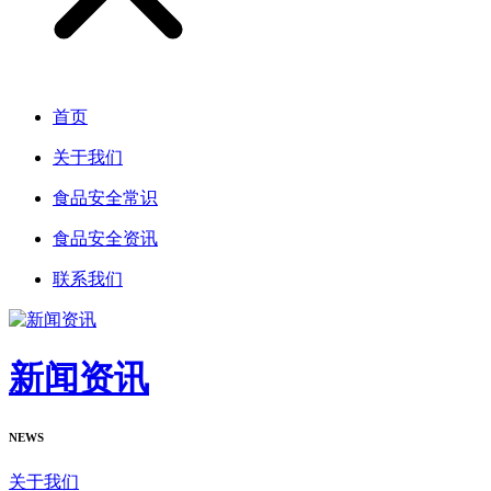
首页
关于我们
食品安全常识
食品安全资讯
联系我们
新闻资讯
NEWS
关于我们