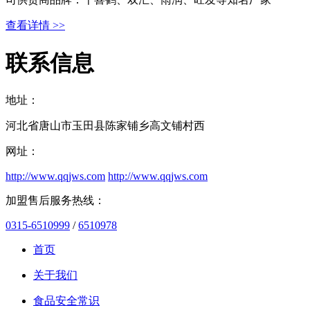
查看详情 >>
联系信息
地址：
河北省唐山市玉田县陈家铺乡高文铺村西
网址：
http://www.qqjws.com
http://www.qqjws.com
加盟售后服务热线：
0315-6510999
/
6510978
首页
关于我们
食品安全常识