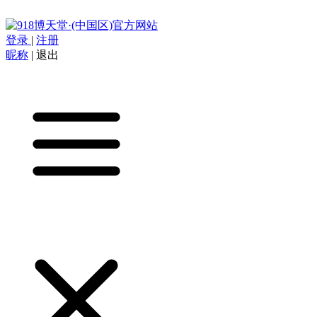
登录
|
注册
昵称
|
退出