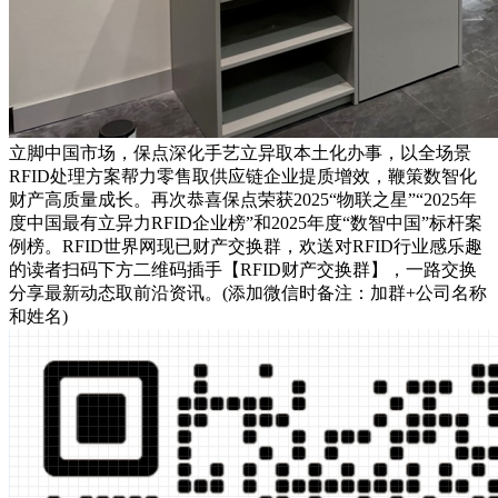
立脚中国市场，保点深化手艺立异取本土化办事，以全场景
RFID处理方案帮力零售取供应链企业提质增效，鞭策数智化
财产高质量成长。再次恭喜保点荣获2025“物联之星”“2025年
度中国最有立异力RFID企业榜”和2025年度“数智中国”标杆案
例榜。RFID世界网现已财产交换群，欢送对RFID行业感乐趣
的读者扫码下方二维码插手【RFID财产交换群】，一路交换
分享最新动态取前沿资讯。(添加微信时备注：加群+公司名称
和姓名)