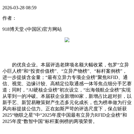
2026-03-28 08:59
作者：
918博天堂·(中国区)官方网站
的优良企业。本届评选老牌项名额大幅收紧，包罗“立异
小巨人榜”和“投资价值榜”、“立异产物榜”、“标杆案例榜”，
进一步提拔含金量；“最有立异力专项企业榜”聚焦RFID、通
信、视觉、边缘计较、高精定位取通感一体等焦点细分手艺赛
道；同时，“AI硬核企业榜”初次设立，“出海领航企业榜”实现
从零到一的冲破。本届获企业新增80家，新增占比超对折，以
新手艺、新贸易鞭策财产生态多元化成长，也为榜单做为行业
风向标提拔公信力。正在如斯严苛的评选尺度下，保点斩获
2025“物联之星”中“2025年度中国最有立异力RFID企业榜”和
2025年度“数智中国”标杆案例榜的两项荣誉。