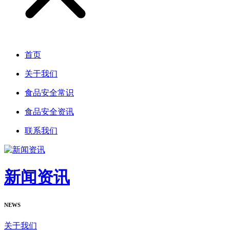
首页
关于我们
食品安全常识
食品安全资讯
联系我们
新闻资讯
NEWS
关于我们