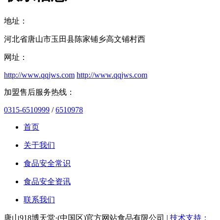
地址：
河北省唐山市玉田县陈家铺乡高文铺村西
网址：
http://www.qqjws.com
http://www.qqjws.com
加盟售后服务热线：
0315-6510999
/
6510978
首页
关于我们
食品安全常识
食品安全资讯
联系我们
唐山918博天堂·(中国区)官方网站食品有限公司 |
技术支持：