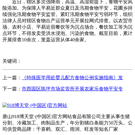
近日，辖区多次强降雨，高温、高湿前提下，食物平安风
险添加。为保障人平易近群众夏日及汛期食物平安，花圃乡持
续强化汛期食物平安监管。紧盯汛期食物平安亏弱环节，组织
法律人员对辖区食物出产运营单元开展拉网式排查。以农贸市
场、农村小店、平易近宿餐饮等为沉点场合，餐饮加工等为沉
点环节，不得发卖受洪水浸泡、污染的食物。截至目前，累计
开展排查10余次，笼盖运营从体40余家。
关键词：
上一篇：
《特殊医学用处婴儿配方食物公例实施指南》发
下一篇：
市西固区陈坪市场监管所开展农家乐食物平安专
唐山918博天堂·(中国区)官方网站食品有限公司主要从事生猪
分割、冷藏加工、肉制品生产，年分割猪白条能力50万头。公
司供货商品牌：千喜鹤、双汇、雨润、旺发等知名厂家