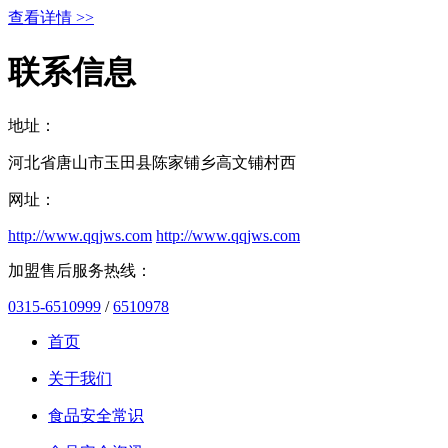
查看详情 >>
联系信息
地址：
河北省唐山市玉田县陈家铺乡高文铺村西
网址：
http://www.qqjws.com
http://www.qqjws.com
加盟售后服务热线：
0315-6510999
/
6510978
首页
关于我们
食品安全常识