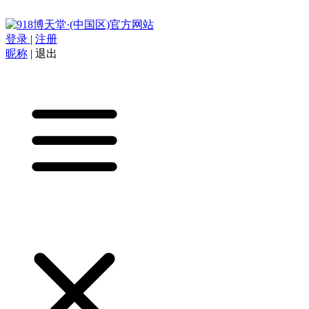
登录
|
注册
昵称
|
退出