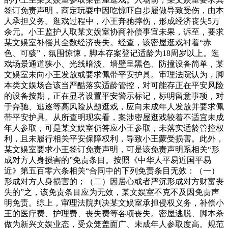
签订免责声明，商定玩耍中因吃惊吓自步履做导致受伤，由本
人承担义务。逛戏过程中，小王奔驰摔伤，形成经济丧失5万
余元。小王监护人取某文娱室协商补偿事宜未果，诉至，要求
某文娱室补偿其全数经济丧失。经查，该密屋逛戏衬着“赤
色、可骇”，氛围惊悚，脚本存案登记适龄为18周岁以上。逛
戏场景通道狭小、光线暗淡、墙壁呈黑色、防撞设备简单，某
文娱室未向小王发放或要求佩带平安护具。审理法院认为，脚
本类文娱场合该当严酷落实适龄管控，对可能存正在平安风险
的设备按期，正在显著设置平安警示标记，标明留意事项，对
于奔驰、逃逐等高风险从题逛戏，应向未成年人发放并要求佩
带平安护具。从所查明现实看，案涉密屋逛戏较着不适宜未成
年人参取，可是某文娱室仍答应小王参取，未落实适龄管控权
利，且未履行相关平安保障权利，导致小王蒙受损害。此外，
某文娱室要求小王签订免责声明，可是该免责声明系相关“形
成对方人身损害的”免责条目。按照《中华人平易近国平易
近》第五百零六条相关“合同中的下列免责条目无效：（一）
形成对方人身损害的；（二）因居心或者严沉形成对方财富丧
失的”之，该免责条目应为无效，某文娱室不克不及因免责声
明免责。综上，审理法院判决某文娱室承担侵权义务，补偿小
王的医疗费、护理费、丧失费等各项丧失。密屋逃脱、脚本杀
做为新兴文娱业态，受众笼盖面广、未成年人参取度高。规范