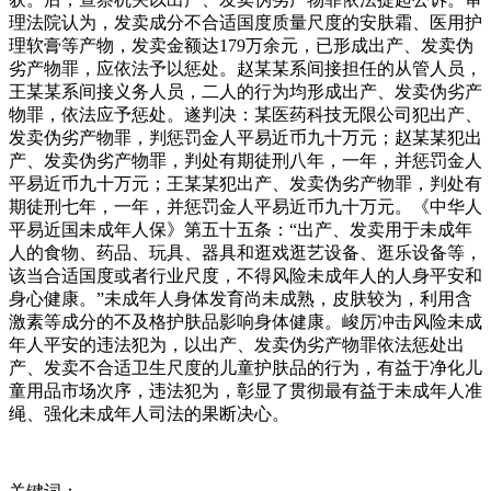
理法院认为，发卖成分不合适国度质量尺度的安肤霜、医用护
理软膏等产物，发卖金额达179万余元，已形成出产、发卖伪
劣产物罪，应依法予以惩处。赵某某系间接担任的从管人员，
王某某系间接义务人员，二人的行为均形成出产、发卖伪劣产
物罪，依法应予惩处。遂判决：某医药科技无限公司犯出产、
发卖伪劣产物罪，判惩罚金人平易近币九十万元；赵某某犯出
产、发卖伪劣产物罪，判处有期徒刑八年，一年，并惩罚金人
平易近币九十万元；王某某犯出产、发卖伪劣产物罪，判处有
期徒刑七年，一年，并惩罚金人平易近币九十万元。《中华人
平易近国未成年人保》第五十五条：“出产、发卖用于未成年
人的食物、药品、玩具、器具和逛戏逛艺设备、逛乐设备等，
该当合适国度或者行业尺度，不得风险未成年人的人身平安和
身心健康。”未成年人身体发育尚未成熟，皮肤较为，利用含
激素等成分的不及格护肤品影响身体健康。峻厉冲击风险未成
年人平安的违法犯为，以出产、发卖伪劣产物罪依法惩处出
产、发卖不合适卫生尺度的儿童护肤品的行为，有益于净化儿
童用品市场次序，违法犯为，彰显了贯彻最有益于未成年人准
绳、强化未成年人司法的果断决心。