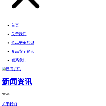
首页
关于我们
食品安全常识
食品安全资讯
联系我们
新闻资讯
NEWS
关于我们