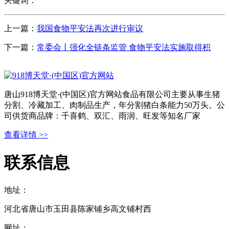
关键词：
上一篇：
我国食物平安法再次进行审议
下一篇：
常委会丨强化全链条监管 食物平安法实施取得积
唐山918博天堂·(中国区)官方网站食品有限公司主要从事生猪
分割、冷藏加工、肉制品生产，年分割猪白条能力50万头。公
司供货商品牌：千喜鹤、双汇、雨润、旺发等知名厂家
查看详情 >>
联系信息
地址：
河北省唐山市玉田县陈家铺乡高文铺村西
网址：