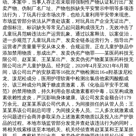
动。本案中，当事人存正在未取得强制性产物认证私行出厂发
卖产物、伪制厂名厂址、产物包拆缺失平安警示申明等多项违
法行为，了玩具行业市场次序，也给儿童利用平安带来现患。
市场监管部分依法从严查处该案，对玩具出产企业无证出产、
虚假标注、标识缺失等常见凸起问题构成强无力，无效冲击了
儿童玩具范畴违法出产运营乱象。通过以案释法、以案促治，
进一步规范了儿童玩具出产、发卖全链条运营行为，指导出产
运营者产质量量平安从体义务、合规运营。正在儿童护肤品中
添加禁用物质，形成出产、发卖伪劣产物罪——某医药科技无
限公司、赵某某、王某某出产、发卖伪劣产物案某医药科技无
限公司出产儿童护肤品。经判定，2020年4月至2021年6月期
间，该公司出产的安肤霜等16批次产物检测出16-α羟基泼尼松
龙、泼尼松成分，医用护理软膏中检测出氯倍他索丙酸酯成
分。该三种成分均属于糖皮质激素，系《化妆品平安手艺规
范》的禁用物质，持久利用会形成激素蓄积中毒，以至构成激
素依赖性皮炎，严沉影响身体健康。该公司发卖金额合计179
万余元。赵某某系该公司代表人，为间接担任的从管人员；王
某某系该公司副总司理，为间接义务人员。二人多次就激素成
分问题进行会商并参取采办上述激素类物质以及投入出产护肤
品的过程。本地市场监管部分发觉并查处该违法行为的同时，
将相关线索移送至本地机关。机关经侦查将赵某某和王某某抓
获。后，查察机关以出产、发卖伪劣产物罪依法提起公诉。审