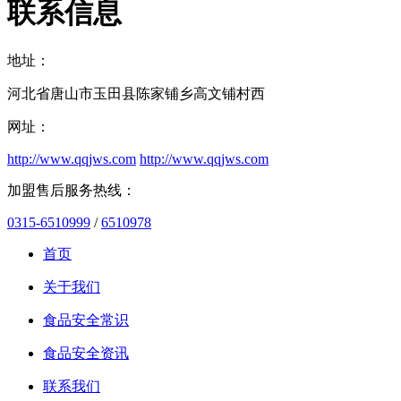
联系信息
地址：
河北省唐山市玉田县陈家铺乡高文铺村西
网址：
http://www.qqjws.com
http://www.qqjws.com
加盟售后服务热线：
0315-6510999
/
6510978
首页
关于我们
食品安全常识
食品安全资讯
联系我们