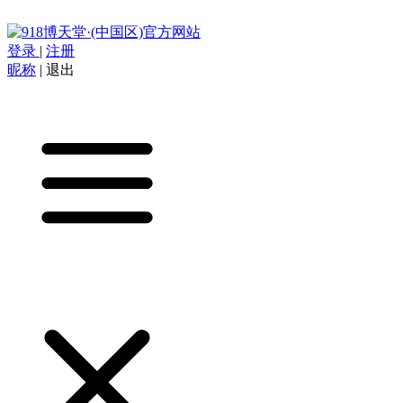
登录
|
注册
昵称
|
退出