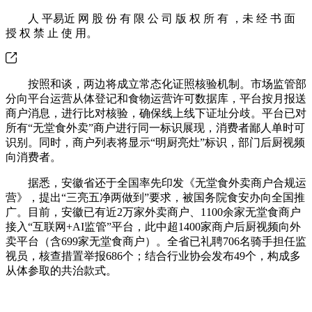
人 平易近 网 股 份 有 限 公 司 版 权 所 有 ，未 经 书 面
授 权 禁 止 使 用。
按照和谈，两边将成立常态化证照核验机制。市场监管部
分向平台运营从体登记和食物运营许可数据库，平台按月报送
商户消息，进行比对核验，确保线上线下证址分歧。平台已对
所有“无堂食外卖”商户进行同一标识展现，消费者鄙人单时可
识别。同时，商户列表将显示“明厨亮灶”标识，部门后厨视频
向消费者。
据悉，安徽省还于全国率先印发《无堂食外卖商户合规运
营》，提出“三亮五净两做到”要求，被国务院食安办向全国推
广。目前，安徽已有近2万家外卖商户、1100余家无堂食商户
接入“互联网+AI监管”平台，此中超1400家商户后厨视频向外
卖平台（含699家无堂食商户）。全省已礼聘706名骑手担任监
视员，核查措置举报686个；结合行业协会发布49个，构成多
从体参取的共治款式。