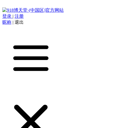
登录
|
注册
昵称
|
退出