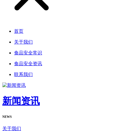
首页
关于我们
食品安全常识
食品安全资讯
联系我们
新闻资讯
NEWS
关于我们