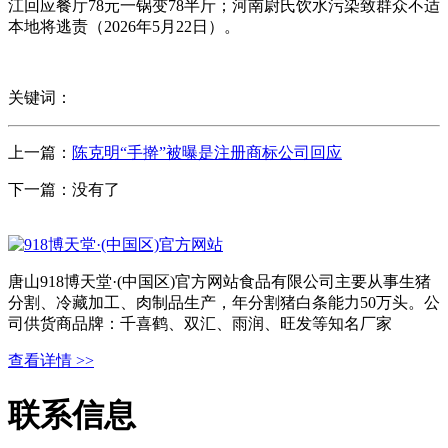
江回应餐厅78元一锅变78半斤；河南尉氏饮水污染致群众不适
本地将逃责（2026年5月22日）。
关键词：
上一篇：
陈克明“手擀”被曝是注册商标公司回应
下一篇：没有了
唐山918博天堂·(中国区)官方网站食品有限公司主要从事生猪
分割、冷藏加工、肉制品生产，年分割猪白条能力50万头。公
司供货商品牌：千喜鹤、双汇、雨润、旺发等知名厂家
查看详情 >>
联系信息