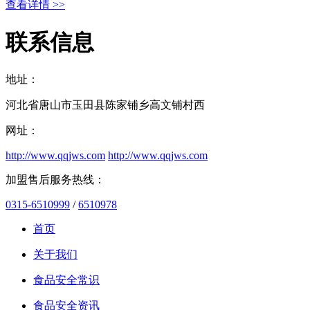
查看详情 >>
联系信息
地址：
河北省唐山市玉田县陈家铺乡高文铺村西
网址：
http://www.qqjws.com
http://www.qqjws.com
加盟售后服务热线：
0315-6510999
/
6510978
首页
关于我们
食品安全常识
食品安全资讯