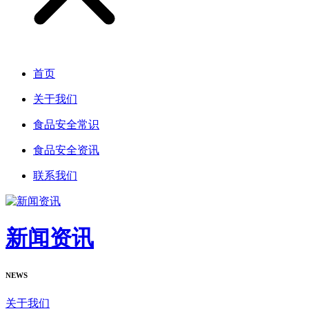
首页
关于我们
食品安全常识
食品安全资讯
联系我们
新闻资讯
NEWS
关于我们