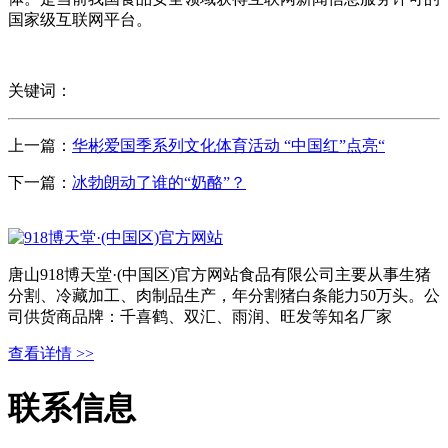
国家级互联网平台。
关键词：
上一篇：
华彬爱国季系列文化体育活动 “中国红”点亮“
下一篇：
冰勃朗动了谁的“奶酪”？
唐山918博天堂·(中国区)官方网站食品有限公司主要从事生猪
分割、冷藏加工、肉制品生产，年分割猪白条能力50万头。公
司供货商品牌：千喜鹤、双汇、雨润、旺发等知名厂家
查看详情 >>
联系信息