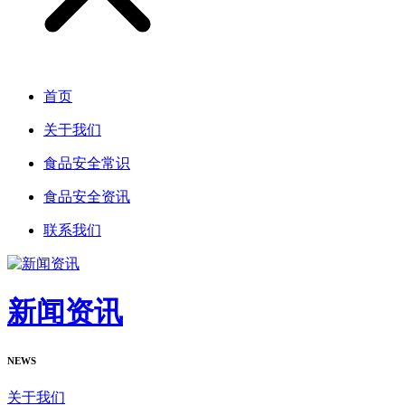
首页
关于我们
食品安全常识
食品安全资讯
联系我们
新闻资讯
NEWS
关于我们