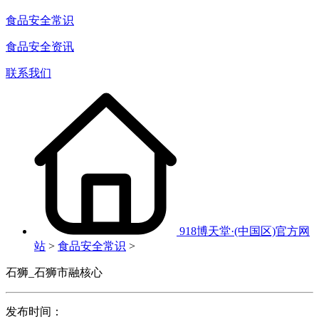
食品安全常识
食品安全资讯
联系我们
918博天堂·(中国区)官方网
站
>
食品安全常识
>
石狮_石狮市融核心
发布时间：