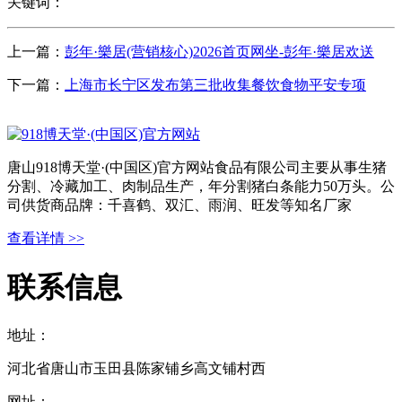
关键词：
上一篇：
彭年·樂居(营销核心)2026首页网坐-彭年·樂居欢送
下一篇：
上海市长宁区发布第三批收集餐饮食物平安专项
唐山918博天堂·(中国区)官方网站食品有限公司主要从事生猪
分割、冷藏加工、肉制品生产，年分割猪白条能力50万头。公
司供货商品牌：千喜鹤、双汇、雨润、旺发等知名厂家
查看详情 >>
联系信息
地址：
河北省唐山市玉田县陈家铺乡高文铺村西
网址：