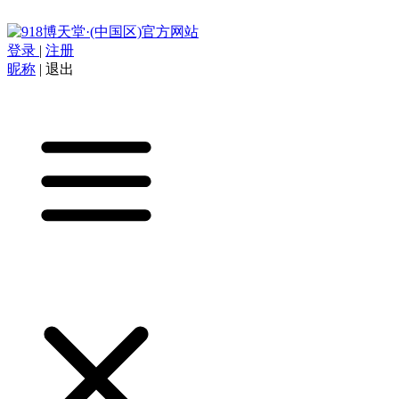
登录
|
注册
昵称
|
退出