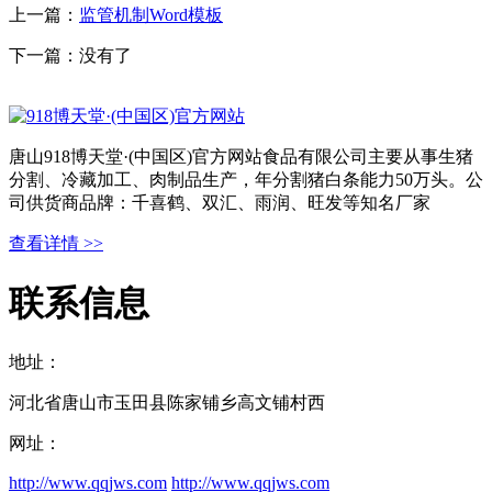
上一篇：
监管机制Word模板
下一篇：没有了
唐山918博天堂·(中国区)官方网站食品有限公司主要从事生猪
分割、冷藏加工、肉制品生产，年分割猪白条能力50万头。公
司供货商品牌：千喜鹤、双汇、雨润、旺发等知名厂家
查看详情 >>
联系信息
地址：
河北省唐山市玉田县陈家铺乡高文铺村西
网址：
http://www.qqjws.com
http://www.qqjws.com