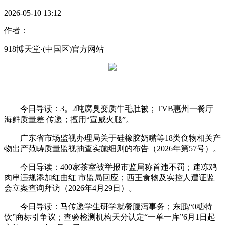
2026-05-10 13:12
作者：
918博天堂·(中国区)官方网站
今日导读：3。2吨腐臭变质牛毛肚被；TVB惠州一餐厅
海鲜质量差 传递；擅用“宣威火腿”。
广东省市场监视办理局关于硅橡胶奶嘴等18类食物相关产
物出产范畴质量监视抽查实施细则的布告（2026年第57号）。
今日导读：400家茶室被举报市监局称首违不罚；速冻鸡
肉串违规添加红曲红 市监局回应；西王食物及实控人遭证监
会立案查询拜访（2026年4月29日）。
今日导读：马传递学生研学就餐腹泻事务；东鹏“0糖特
饮”商标引争议；查验检测机构天分认定“一单一库”6月1日起