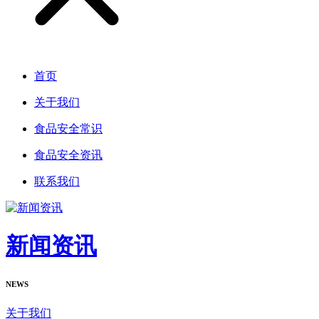
首页
关于我们
食品安全常识
食品安全资讯
联系我们
新闻资讯
NEWS
关于我们