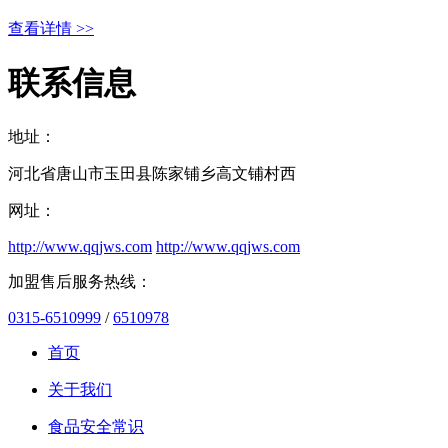
查看详情 >>
联系信息
地址：
河北省唐山市玉田县陈家铺乡高文铺村西
网址：
http://www.qqjws.com
http://www.qqjws.com
加盟售后服务热线：
0315-6510999
/
6510978
首页
关于我们
食品安全常识