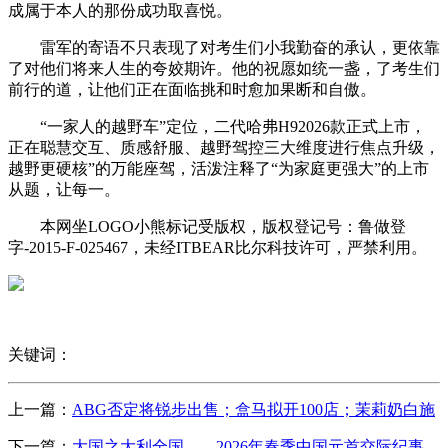
成属于本人的那份成功取喜悦。
雷军的寄语不只表现了对考生们小我勤奋的承认，更依靠
了对他们将来人生的夸姣期许。他的祝愿如统一盏，了考生们
前行的道，让他们正在面临挑和时愈加果断和自傲。
“一家人的越野车”定位，二代哈弗H92026款正式上市，
正在聪慧交互、质感舒服、越野驾控三大维度进行焦点升级，
越野更硬核”的万能座驾，活泼注释了“为家庭更强大”的上市
从题，让每一。
本网坐LOGO小熊标记受版权，版权登记号：鲁做登
字-2015-F-025467，未经ITBEAR比尔科技许可，严禁利用。
关键词：
上一篇：
ABG否定将锐步出售；盒马拟开100店；茉莉奶白施
下一篇：
大国之大利全国——2026年春季中国元首交际纪事