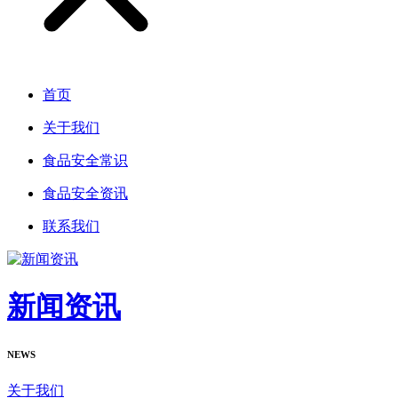
首页
关于我们
食品安全常识
食品安全资讯
联系我们
新闻资讯
NEWS
关于我们