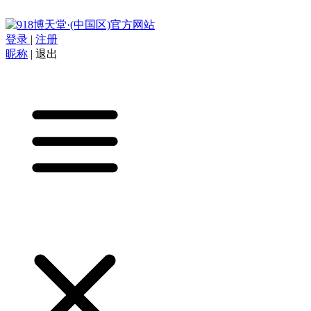
登录
|
注册
昵称
|
退出