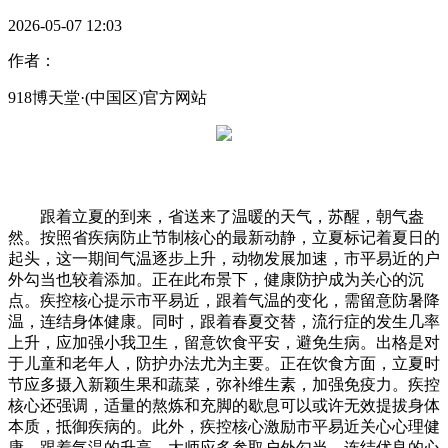
2026-05-07 12:03
作者：
918博天堂·(中国区)官方网站
跟着立夏的到来，省送来了温暖的天气，苏醒，朝气盎
然。按照省疾病防止节制核心的最新动静，立夏标记着夏日的
起头，这一期间气温逐步上升，动物发展加速，市平易近的户
外勾当也较着添加。正在此布景下，健康防护成为关心的沉
点。疾控核心提示市平易近，跟着气温的变化，需留意防暑降
温，连结身体健康。同时，跟着春夏交替，流行症的发生几率
上升，应加强小我卫生，留意饮食平安，避免生病。出格是对
于儿童和老年人，防护办法尤为主要。正在饮食方面，立夏时
节应多摄入新颖生果和蔬菜，弥补维生素，加强免疫力。疾控
核心还强调，适量的熬炼和充脚的歇息可以或许无效提拔身体
本质，抵御疾病的。此外，疾控核心激励市平易近关心心理健
康，跟着气温的升高，大师应多参取户外勾当，连结优良的心