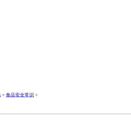
站
>
食品安全常识
>