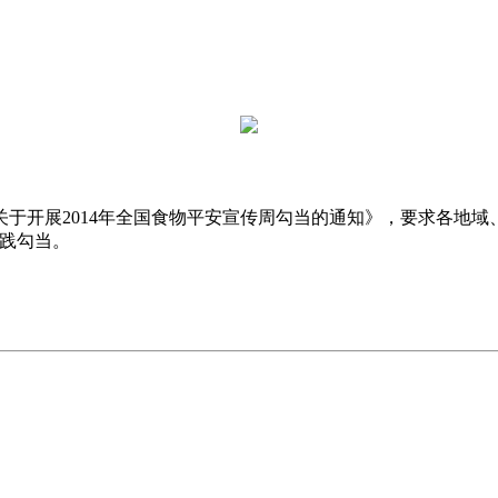
开展2014年全国食物平安宣传周勾当的通知》，要求各地域、各
实践勾当。