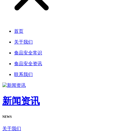
首页
关于我们
食品安全常识
食品安全资讯
联系我们
新闻资讯
NEWS
关于我们