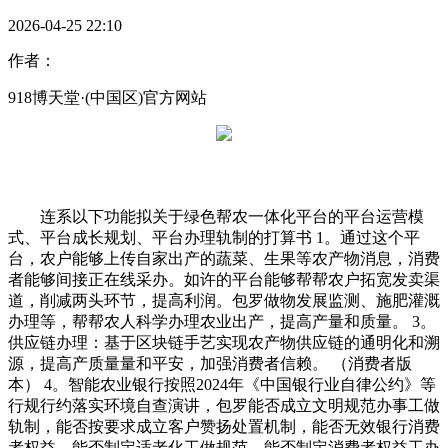
2026-04-25 22:10
作者：
918博天堂·(中国区)官方网站
连系以下功能拟关于绿色帮农一体化平台的平台运营模
式、平台成长规划、平台办理轨制的打算书 1。通过这个平
台，农户能够上传自家出产的蔬菜、生果等农产物消息，消费
者能够间接正在线采办。如许的平台能够帮帮农户拓宽发卖渠
道，削减两头环节，提高利润。包罗做物发展监测、施肥灌溉
办理等，帮帮农人科学办理农业出产，提高产量和质量。 3。
供应链办理：基于区块链手艺实现农产物供应链的通明化和溯
源，提高产质量量和平安，加强消费者信赖。 （消费者版
本） 4。智能农业银行按照2024年《中国银行业自律公约》等
行规行约落实环境自查演讲，包罗能否成立文明规范办事工做
轨制，能否按要求成立客户赞扬处置机制，能否无效银行消费
者权益，能否制定适老化工做规范，能否制定消费者权益工办