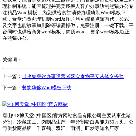
理轨制系统，能否梳理并完美残疾人客户办事轨制熊猫办公专
注精品Word模板，为您供给食堂消费办理轨制Word模板下
载，食堂消费办理轨制word及图片均可编纂点窜替代，公式
及文字也能够添加删除等编纂操做，免费注册，一键下载。平
台同时也供给商务word模板，简历word，更多word模板就正
在熊猫办公。
关键词：
上一篇：
《收集餐饮办事运营者落实食物平安从体义务监
下一篇：
餐饮华侈Word模板下载
唐山918博天堂·(中国区)官方网站食品有限公司主要从事生猪
分割、冷藏加工、肉制品生产，年分割猪白条能力50万头。公
司供货商品牌：千喜鹤、双汇、雨润、旺发等知名厂家