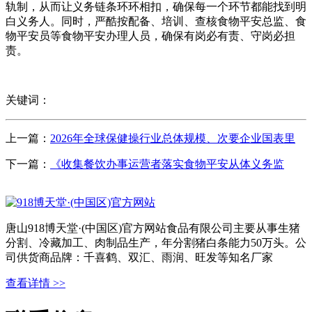
轨制，从而让义务链条环环相扣，确保每一个环节都能找到明
白义务人。同时，严酷按配备、培训、查核食物平安总监、食
物平安员等食物平安办理人员，确保有岗必有责、守岗必担
责。
关键词：
上一篇：
2026年全球保健操行业总体规模、次要企业国表里
下一篇：
《收集餐饮办事运营者落实食物平安从体义务监
唐山918博天堂·(中国区)官方网站食品有限公司主要从事生猪
分割、冷藏加工、肉制品生产，年分割猪白条能力50万头。公
司供货商品牌：千喜鹤、双汇、雨润、旺发等知名厂家
查看详情 >>