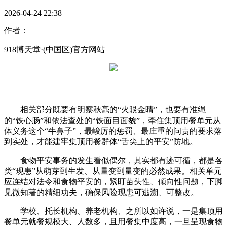
2026-04-24 22:38
作者：
918博天堂·(中国区)官方网站
相关部分既要有明察秋毫的“火眼金睛”，也要有准绳
的“铁心肠”和依法查处的“铁面目面貌”，牵住集顶用餐单元从
体义务这个“牛鼻子”，最峻厉的惩罚、最庄重的问责的要求落
到实处，才能建牢集顶用餐群体“舌尖上的平安”防地。
食物平安事务的发生看似偶尔，其实都有迹可循，都是各
类“现患”从萌芽到生发、从量变到量变的必然成果。相关单元
应连结对法令和食物平安的，紧盯苗头性、倾向性问题，下脚
见微知著的精细功夫，确保风险现患可逃溯、可整改。
学校、托长机构、养老机构、之所以如许说，一是集顶用
餐单元就餐规模大、人数多，且用餐集中度高，一旦呈现食物