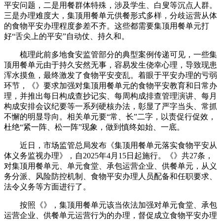
平安问题，二是用餐群体特殊，涉及学生、白叟等沉点人群。
三是办理难度大，集顶用餐单元供餐形式多样，分歧运营从体
的食物平安办理程度参差不齐。这些都需要集顶用餐单元打
好“舌尖上的平安”自动仗、持久和。
梳理此前多地食安监管部分的典型案例传递可见，一些集
顶用餐单元由于持久安然无事，容易发生侥幸心理，导致现患
浑水摸鱼，最终激发了食物平安变乱。着眼于平安办理的亏弱
环节，《》要求加强对集顶用餐单元的食物平安教育和日常办
理，并推出每日构成查抄记实、每周构成排查管理演讲、每月
构成安排会议纪要等一系列硬核办法，彰显了严字当头、常抓
不懈的明显导向。相关单元要“常、长”二字，以责促行促效，
杜绝“紧一阵、松一阵”现象，做到慎终如始、一底。
近日，市场监管总局发布《集顶用餐单元落实食物平安从
体义务监视办理》，自2025年4月15日起施行。《》共27条，
对集顶用餐单元、单元食堂、承包运营企业、供餐单元，从义
务分派、风险防控机制、食物平安办理人员配备和任职要求、
法令义务等方面进行了。
按照《》，集顶用餐单元该当依法加强对单元食堂、承包
运营企业、供餐单元运营行为的办理，督促成立食物平安办理