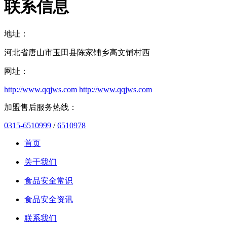
联系信息
地址：
河北省唐山市玉田县陈家铺乡高文铺村西
网址：
http://www.qqjws.com
http://www.qqjws.com
加盟售后服务热线：
0315-6510999
/
6510978
首页
关于我们
食品安全常识
食品安全资讯
联系我们